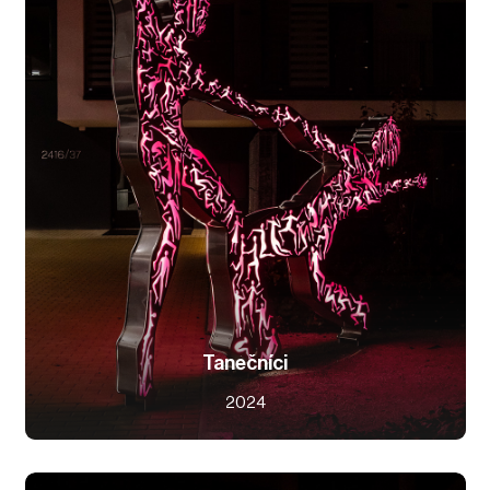
Tanečníci
2024