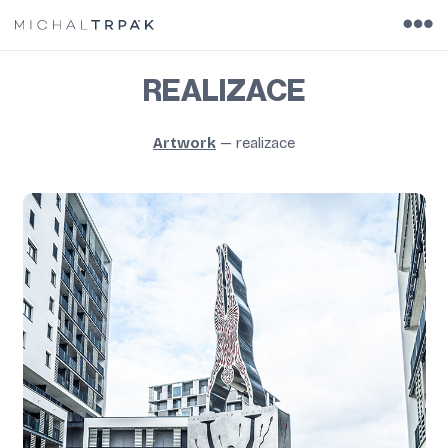
REALIZACE
Artwork
—
realizace