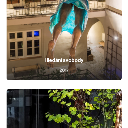
Hledání svobody
2017