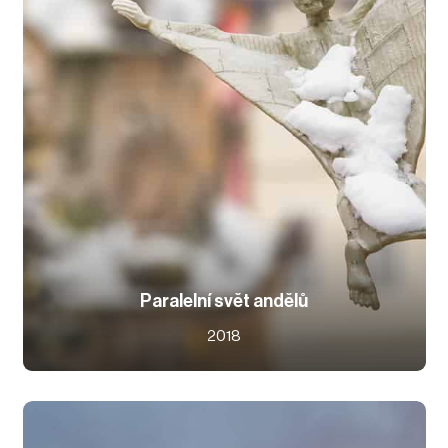
Paralelní svět andělů
2018