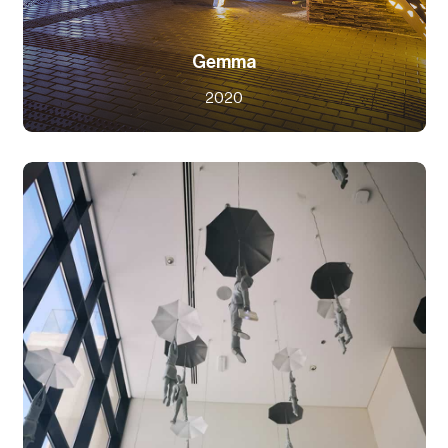
Gemma
2020