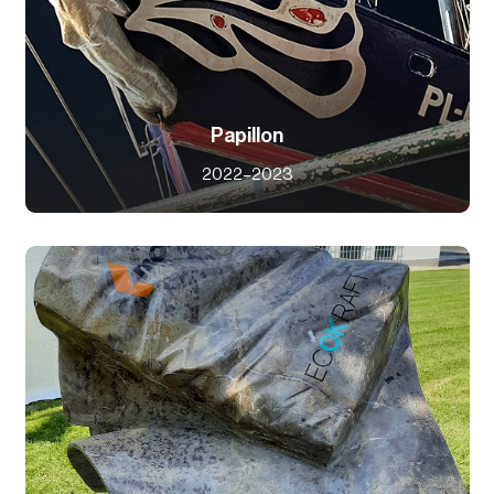
Papillon
2022–2023