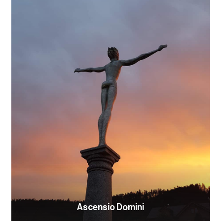
Ascensio Domini