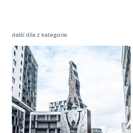
další díla z kategorie