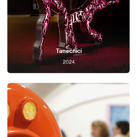
Tanečníci
2024