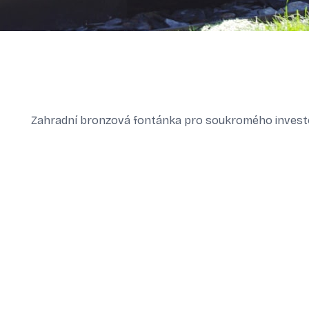
Zahradní bronzová fontánka pro soukromého invest