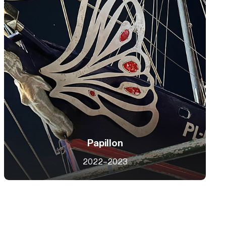
Papillon
2022–2023