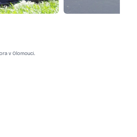
ora v Olomouci.