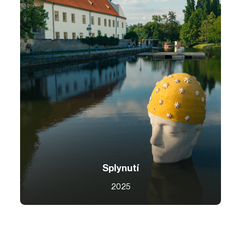
Splynutí
2025