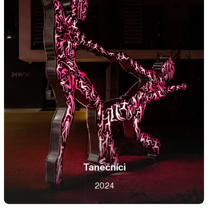
Tanečníci
2024