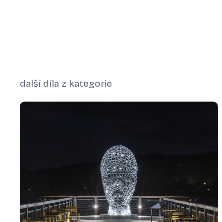
další díla z kategorie