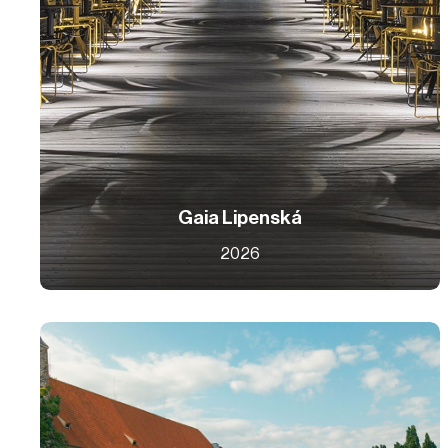
Gaia Lipenská
2026