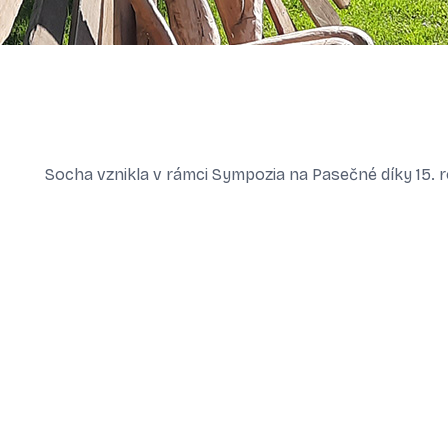
Socha vznikla v rámci Sympozia na Pasečné díky 15.