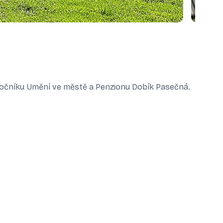
 ročníku Umění ve městě a Penzionu Dobík Pasečná.