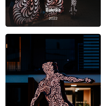
Baletka
2022