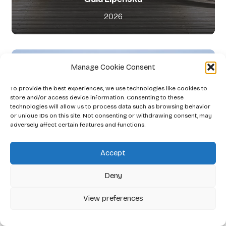
2026
Manage Cookie Consent
To provide the best experiences, we use technologies like cookies to
store and/or access device information. Consenting to these
technologies will allow us to process data such as browsing behavior
or unique IDs on this site. Not consenting or withdrawing consent, may
adversely affect certain features and functions.
Accept
Deny
View preferences