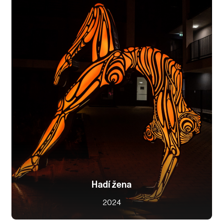
Hadí žena
2024