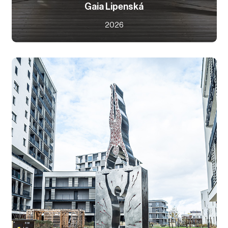
Gaia Lipenská
2026