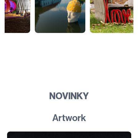
NOVINKY
Artwork