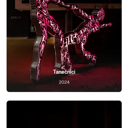
Tanečníci
2024