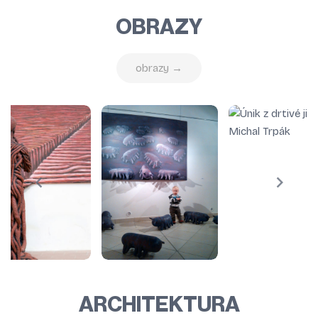
OBRAZY
obrazy →
ARCHITEKTURA