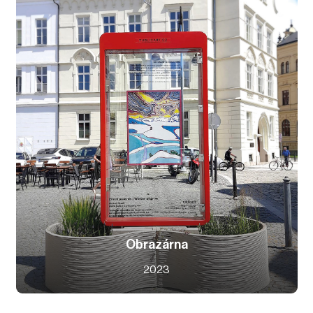
Obrazárna
2023