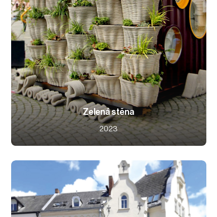
Zelená stěna
2023