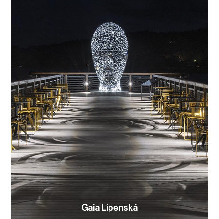
Gaia Lipenská