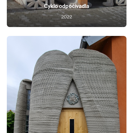
Cyklo odpočívadla
2022