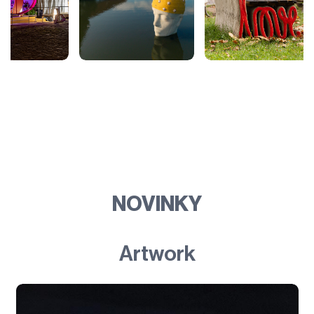
NOVINKY
Artwork