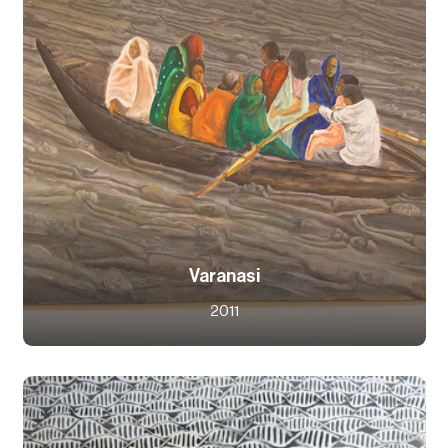
Varanasi
2011