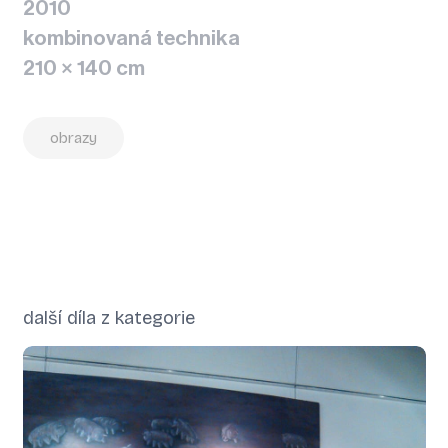
2010
kombinovaná technika
210 × 140 cm
obrazy
další díla z kategorie