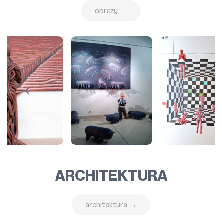
obrazy →
ARCHITEKTURA
architektura →