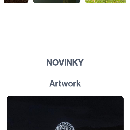
NOVINKY
Artwork