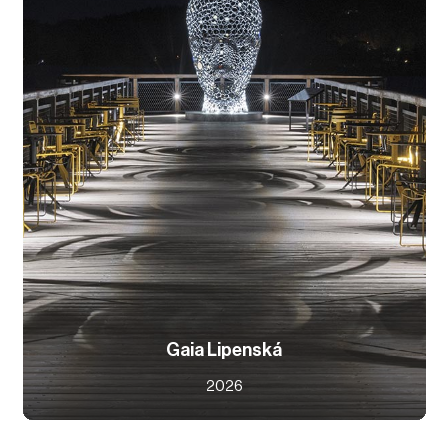
Gaia Lipenská
2026