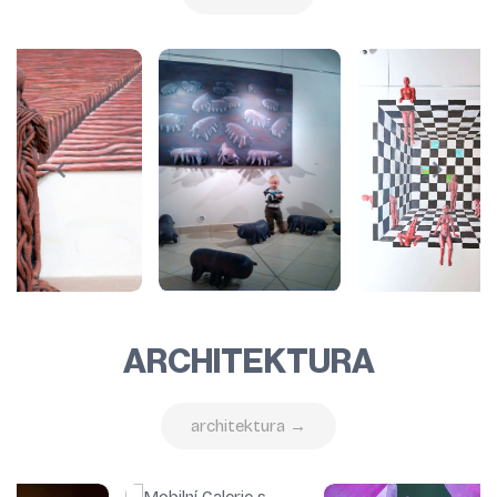
ARCHITEKTURA
architektura →