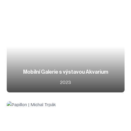
Mobilní Galerie s výstavou Akvarium
2023