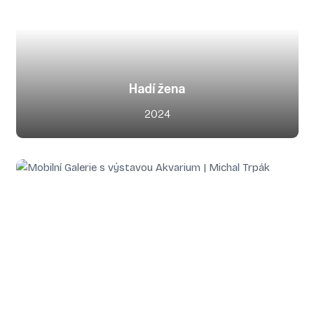
Hadí žena
2024