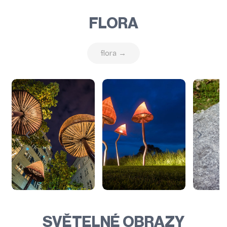
FLORA
flora →
SVĚTELNÉ OBRAZY