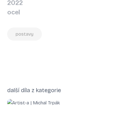
2022
ocel
postavy
další díla z kategorie