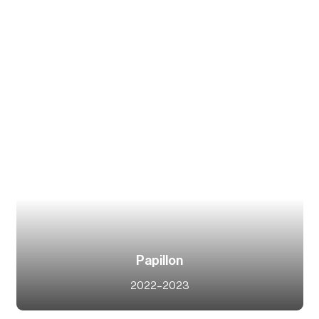
Papillon
2022–2023