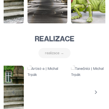
REALIZACE
realizace →