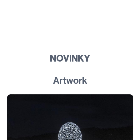
NOVINKY
Artwork