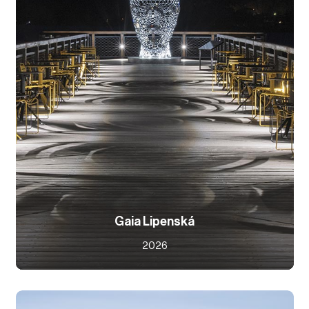
Gaia Lipenská
2026